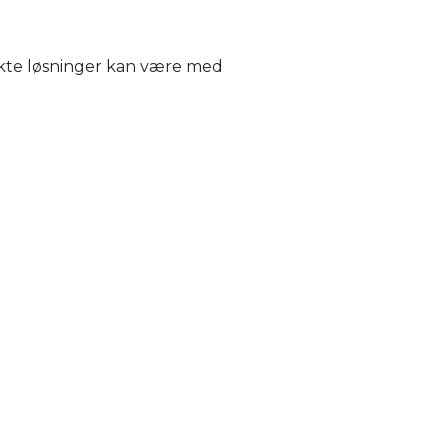
nkte løsninger kan være med